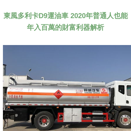
東風多利卡D9運油車 2020年普通人也能
年入百萬的財富利器解析